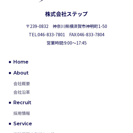
株式会社ステップ
〒239-0832 神奈川県横須賀市神明町1-50
TEL:046-833-7801 FAX:046-833-7804
営業時間:9:00～17:45
Home
About
会社概要
会社沿革
Recruit
採用情報
Service