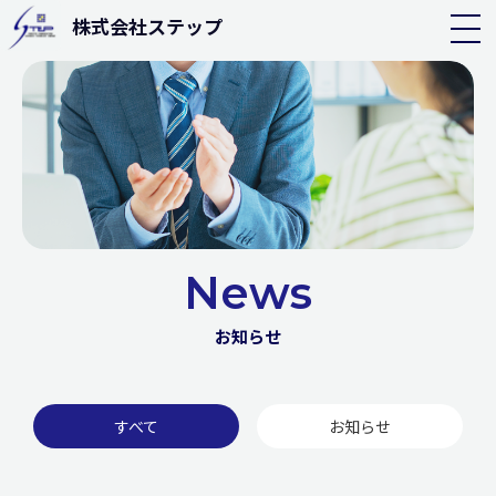
株式会社ステップ
News
お知らせ
すべて
お知らせ