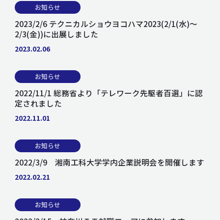
お知らせ
2023/2/6 テクニカルショウヨコハマ2023(2/1(水)～
2/3(金))に出展しました
2023.02.06
お知らせ
2022/11/1 総務省より「テレワーク先駆者百選」に認
定されました
2022.11.01
お知らせ
2022/3/9 湘南工科大学学内企業説明会を開催します
2022.02.21
お知らせ