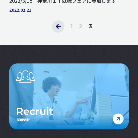
2022/3/15 神奈川ＩＴ就職フェアに参加します
2022.02.21
1
2
3