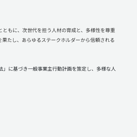
とともに、次世代を担う人材の育成と、多様性を尊重
を果たし、あらゆるステークホルダーから信頼される
法」に基づき一般事業主行動計画を策定し、多様な人