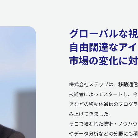
グローバルな視
自由闊達なアイ
市場の変化に対
株式会社ステップは、移動通信
技術者によってスタートし、今
アなどの移動体通信のプログラ
み上げてきました。
そこで培われた技術・ノウハウを
やデータ分析などの分野にも積