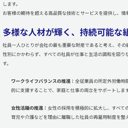
します。
お客様の期待を超える高品質な技術とサービスを提供し、情
多様な人材が輝く、持続可能な
社員一人ひとりが会社の最も重要な財産であると考え、その
性別にかかわらず、すべての社員が仕事と生活の調和を図り
す。
ワークライフバランスの推進：
全従業員の所定外労働時
的に支援することで、家庭と仕事の両立をサポートしま
女性活躍の推進：
女性の採用を積極的に拡大し、すべて
育児や介護などを理由に離職した社員の再雇用制度を整