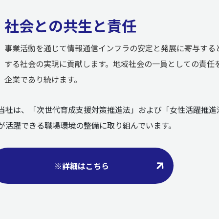
社会との共生と責任
事業活動を通じて情報通信インフラの安定と発展に寄与する
する社会の実現に貢献します。地域社会の一員としての責任
企業であり続けます。
当社は、「次世代育成支援対策推進法」および「女性活躍推進
が活躍できる職場環境の整備に取り組んでいます。
※詳細はこちら