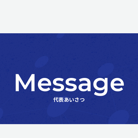
Message
代表あいさつ