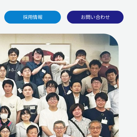
採用情報
お問い合わせ