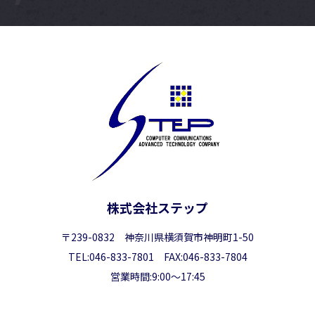
株式会社ステップ
〒239-0832 神奈川県横須賀市神明町1-50
TEL:046-833-7801 FAX:046-833-7804
営業時間:9:00～17:45