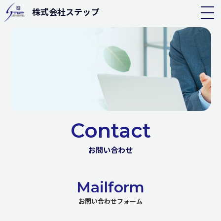
株式会社ステップ
Contact
お問い合わせ
Mailform
お問い合わせフォーム