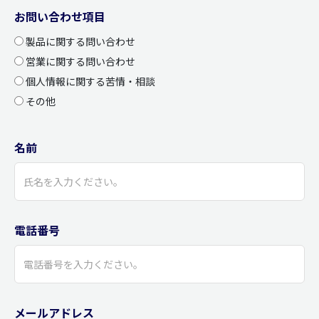
お問い合わせ項目
製品に関する問い合わせ
営業に関する問い合わせ
個人情報に関する苦情・相談
その他
名前
電話番号
メールアドレス