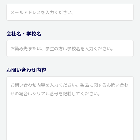
会社名・学校名
お問い合わせ内容