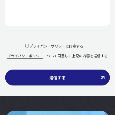
プライバシーポリシーに同意する
プライバシーポリシー
について同意して上記の内容を送信する