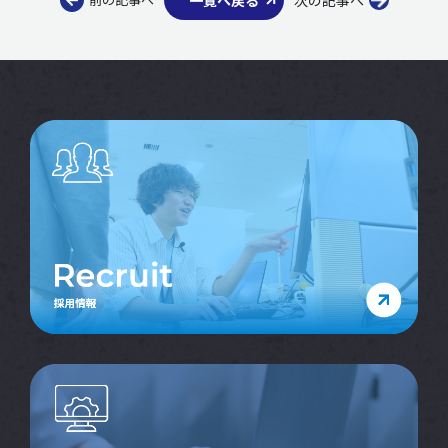
一覧へ戻る
次の記事へ