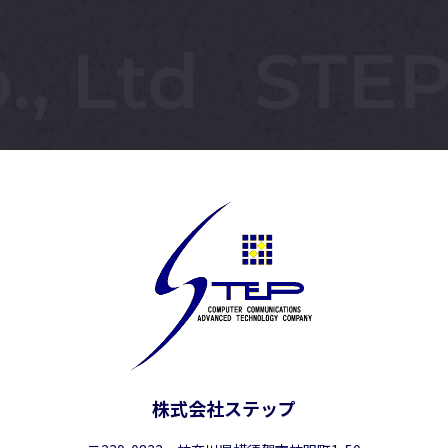
株式会社ステップ