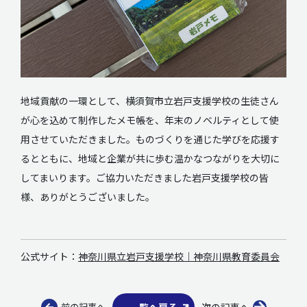
地域貢献の一環として、横須賀市立岩戸支援学校の生徒さん
が心を込めて制作したメモ帳を、年末のノベルティとして使
用させていただきました。ものづくりを通じた学びを応援す
るとともに、地域と企業が共に歩む温かなつながりを大切に
してまいります。ご協力いただきました岩戸支援学校の皆
様、ありがとうございました。
公式サイト：
神奈川県立岩戸支援学校｜神奈川県教育委員会
前の記事へ