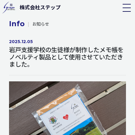
株式会社ステップ
Info
|
お知らせ
2025.12.05
岩戸支援学校の生徒様が制作したメモ帳を
ノベルティ製品として使用させていただき
ました。