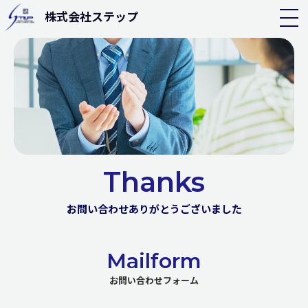
株式会社ステップ
Thanks
お問い合わせありがとうございました
Mailform
お問い合わせフォーム