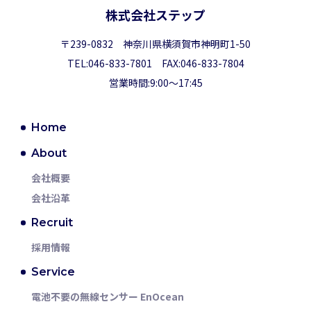
株式会社ステップ
〒239-0832 神奈川県横須賀市神明町1-50
TEL:046-833-7801 FAX:046-833-7804
営業時間:9:00～17:45
Home
About
会社概要
会社沿革
Recruit
採用情報
Service
電池不要の無線センサー EnOcean