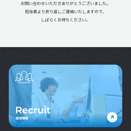
お問い合わせいただきありがとうございました。
担当者より折り返しご連絡いたしますので、
しばらくお待ちください。